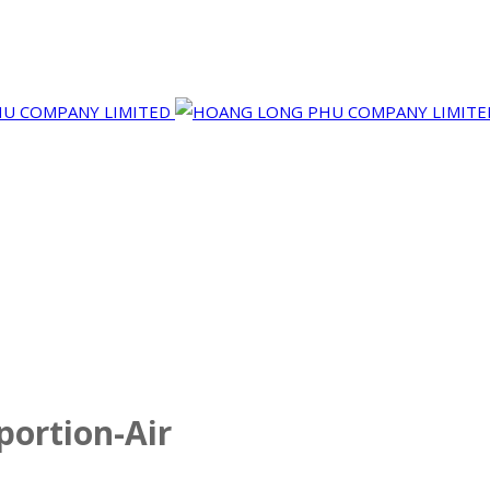
portion-Air