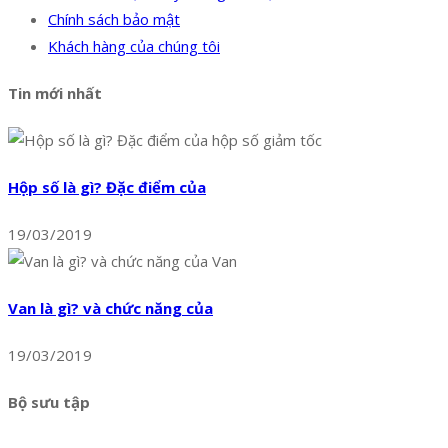
Chính sách bảo mật
Khách hàng của chúng tôi
Tin mới nhất
Hộp số là gì? Đặc điểm của
19/03/2019
Van là gì? và chức năng của
19/03/2019
Bộ sưu tập