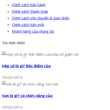
Chính sách bảo hành
Chính sách thanh toán
Chính sách vận chuyển & giao nhận
Chính sách bảo mật
Khách hàng của chúng tôi
Tin mới nhất
Hộp số là gì? Đặc điểm của
19/03/2019
Van là gì? và chức năng của
19/03/2019