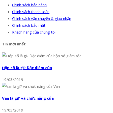
Chính sách bảo hành
Chính sách thanh toán
Chính sách vận chuyển & giao nhận
Chính sách bảo mật
Khách hàng của chúng tôi
Tin mới nhất
Hộp số là gì? Đặc điểm của
19/03/2019
Van là gì? và chức năng của
19/03/2019