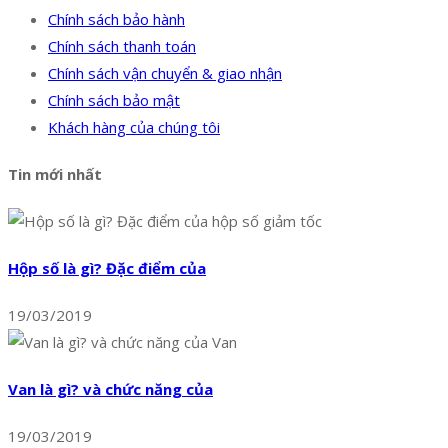
Chính sách bảo hành
Chính sách thanh toán
Chính sách vận chuyển & giao nhận
Chính sách bảo mật
Khách hàng của chúng tôi
Tin mới nhất
Hộp số là gì? Đặc điểm của
19/03/2019
Van là gì? và chức năng của
19/03/2019