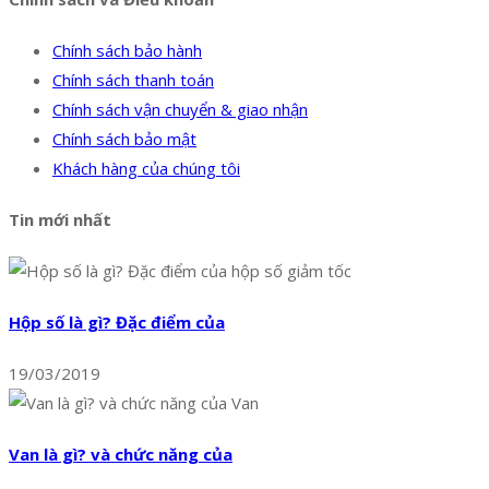
Chính sách bảo hành
Chính sách thanh toán
Chính sách vận chuyển & giao nhận
Chính sách bảo mật
Khách hàng của chúng tôi
Tin mới nhất
Hộp số là gì? Đặc điểm của
19/03/2019
Van là gì? và chức năng của