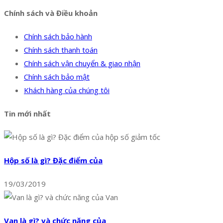
Chính sách và Điều khoản
Chính sách bảo hành
Chính sách thanh toán
Chính sách vận chuyển & giao nhận
Chính sách bảo mật
Khách hàng của chúng tôi
Tin mới nhất
Hộp số là gì? Đặc điểm của
19/03/2019
Van là gì? và chức năng của