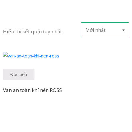
LIÊN
HỆ
Mới nhất
Hiển thị kết quả duy nhất
Đọc tiếp
Van an toàn khí nén ROSS