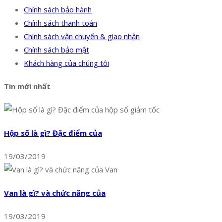
Chính sách bảo hành
Chính sách thanh toán
Chính sách vận chuyển & giao nhận
Chính sách bảo mật
Khách hàng của chúng tôi
Tin mới nhất
Hộp số là gì? Đặc điểm của
19/03/2019
Van là gì? và chức năng của
19/03/2019