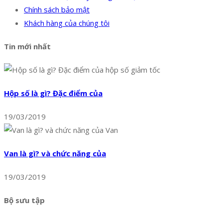
Chính sách bảo mật
Khách hàng của chúng tôi
Tin mới nhất
Hộp số là gì? Đặc điểm của
19/03/2019
Van là gì? và chức năng của
19/03/2019
Bộ sưu tập