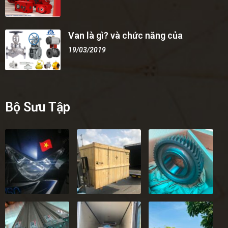
Van là gì? và chức năng của
19/03/2019
Bộ Sưu Tập