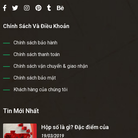
Chính Sách Và Điều Khoản
Chính sách bảo hành
Chính sách thanh toán
Chính sách vận chuyển & giao nhận
Chính sách bảo mật
Khách hàng của chúng tôi
Tin Mới Nhất
Hộp số là gì? Đặc điểm của
19/03/2019