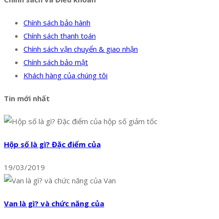
Chính sách bảo hành
Chính sách thanh toán
Chính sách vận chuyển & giao nhận
Chính sách bảo mật
Khách hàng của chúng tôi
Tin mới nhất
Hộp số là gì? Đặc điểm của
19/03/2019
Van là gì? và chức năng của