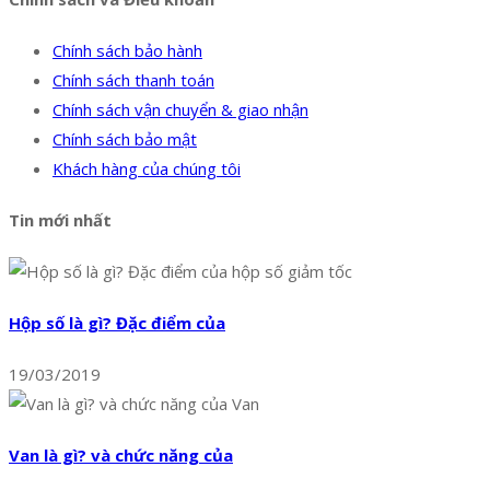
Chính sách bảo hành
Chính sách thanh toán
Chính sách vận chuyển & giao nhận
Chính sách bảo mật
Khách hàng của chúng tôi
Tin mới nhất
Hộp số là gì? Đặc điểm của
19/03/2019
Van là gì? và chức năng của