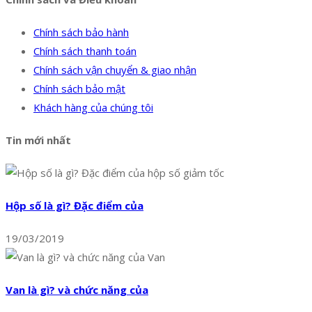
Chính sách bảo hành
Chính sách thanh toán
Chính sách vận chuyển & giao nhận
Chính sách bảo mật
Khách hàng của chúng tôi
Tin mới nhất
Hộp số là gì? Đặc điểm của
19/03/2019
Van là gì? và chức năng của