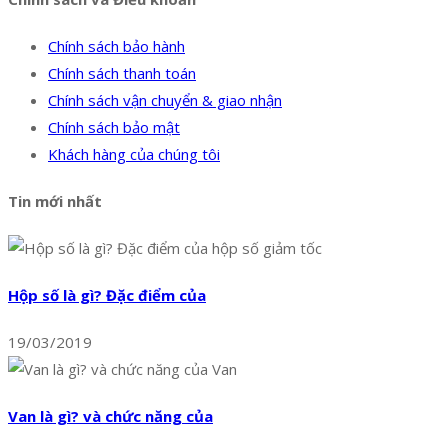
Chính sách bảo hành
Chính sách thanh toán
Chính sách vận chuyển & giao nhận
Chính sách bảo mật
Khách hàng của chúng tôi
Tin mới nhất
Hộp số là gì? Đặc điểm của
19/03/2019
Van là gì? và chức năng của