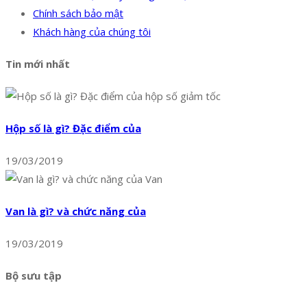
Chính sách bảo mật
Khách hàng của chúng tôi
Tin mới nhất
Hộp số là gì? Đặc điểm của
19/03/2019
Van là gì? và chức năng của
19/03/2019
Bộ sưu tập