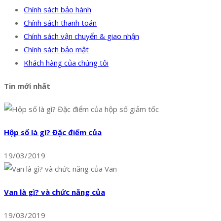
Chính sách bảo hành
Chính sách thanh toán
Chính sách vận chuyển & giao nhận
Chính sách bảo mật
Khách hàng của chúng tôi
Tin mới nhất
Hộp số là gì? Đặc điểm của
19/03/2019
Van là gì? và chức năng của
19/03/2019