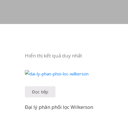
Hiển thị kết quả duy nhất
Đọc tiếp
Đại lý phân phối lọc Wilkerson