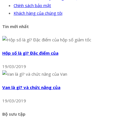
Chính sách bảo mật
Khách hàng của chúng tôi
Tin mới nhất
Hộp số là gì? Đặc điểm của
19/03/2019
Van là gì? và chức năng của
19/03/2019
Bộ sưu tập