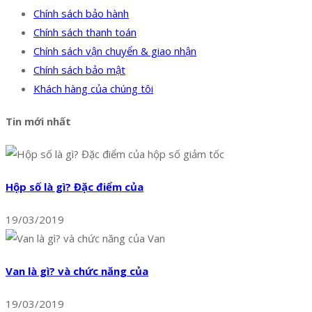
Chính sách bảo hành
Chính sách thanh toán
Chính sách vận chuyển & giao nhận
Chính sách bảo mật
Khách hàng của chúng tôi
Tin mới nhất
Hộp số là gì? Đặc điểm của
19/03/2019
Van là gì? và chức năng của
19/03/2019