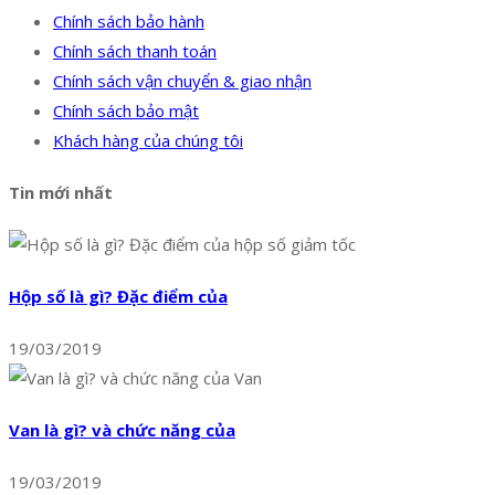
Chính sách bảo hành
Chính sách thanh toán
Chính sách vận chuyển & giao nhận
Chính sách bảo mật
Khách hàng của chúng tôi
Tin mới nhất
Hộp số là gì? Đặc điểm của
19/03/2019
Van là gì? và chức năng của
19/03/2019