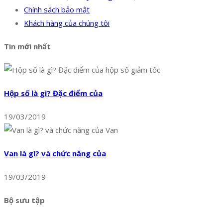
Chính sách bảo mật
Khách hàng của chúng tôi
Tin mới nhất
Hộp số là gì? Đặc điểm của
19/03/2019
Van là gì? và chức năng của
19/03/2019
Bộ sưu tập