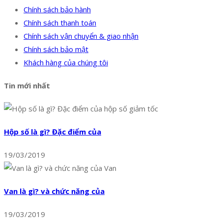
Chính sách bảo hành
Chính sách thanh toán
Chính sách vận chuyển & giao nhận
Chính sách bảo mật
Khách hàng của chúng tôi
Tin mới nhất
Hộp số là gì? Đặc điểm của
19/03/2019
Van là gì? và chức năng của
19/03/2019