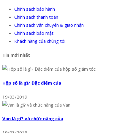
Chính sách bảo hành
Chính sách thanh toán
Chính sách vận chuyển & giao nhận
Chính sách bảo mật
Khách hàng của chúng tôi
Tin mới nhất
Hộp số là gì? Đặc điểm của
19/03/2019
Van là gì? và chức năng của
19/03/2019