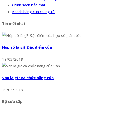
Chính sách bảo mật
Khách hàng của chúng tôi
Tin mới nhất
Hộp số là gì? Đặc điểm của
19/03/2019
Van là gì? và chức năng của
19/03/2019
Bộ sưu tập