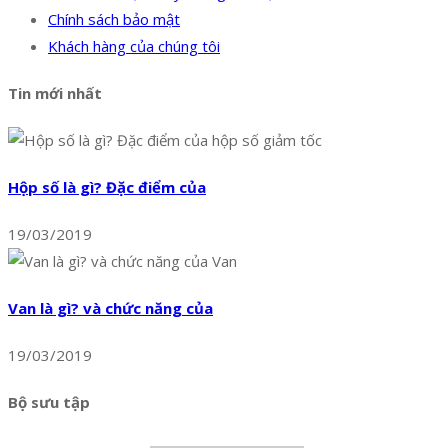
Chính sách bảo mật
Khách hàng của chúng tôi
Tin mới nhất
Hộp số là gì? Đặc điểm của
19/03/2019
Van là gì? và chức năng của
19/03/2019
Bộ sưu tập