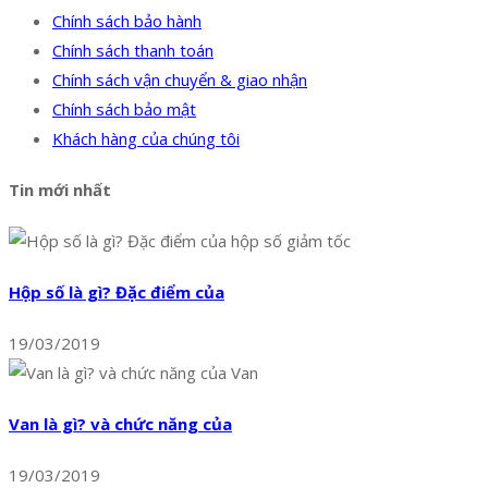
Chính sách bảo hành
Chính sách thanh toán
Chính sách vận chuyển & giao nhận
Chính sách bảo mật
Khách hàng của chúng tôi
Tin mới nhất
Hộp số là gì? Đặc điểm của
19/03/2019
Van là gì? và chức năng của
19/03/2019