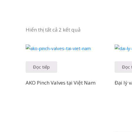
Hiển thị tất cả 2 kết quả
Đọc tiếp
Đọc 
AKO Pinch Valves tại Việt Nam
Đại lý 