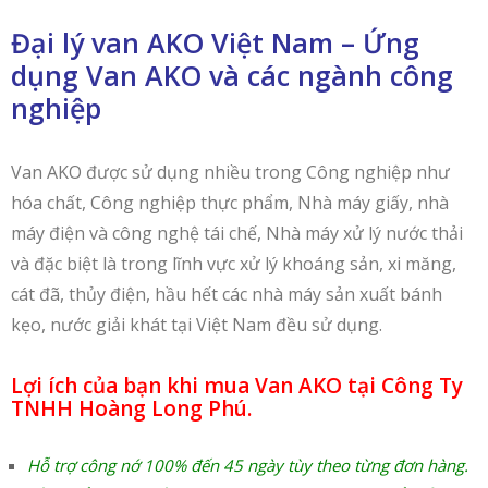
Đại lý van AKO Việt Nam – Ứng
dụng Van AKO và các ngành công
nghiệp
Van AKO được sử dụng nhiều trong Công nghiệp như
hóa chất, Công nghiệp thực phẩm, Nhà máy giấy, nhà
máy điện và công nghệ tái chế, Nhà máy xử lý nước thải
và đặc biệt là trong lĩnh vực xử lý khoáng sản, xi măng,
cát đã, thủy điện, hầu hết các nhà máy sản xuất bánh
kẹo, nước giải khát tại Việt Nam đều sử dụng.
Lợi ích của bạn khi mua Van AKO tại Công Ty
TNHH Hoàng Long Phú.
Hỗ trợ công nớ 100% đến 45 ngày tùy theo từng đơn hàng.