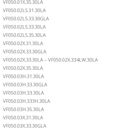
VF050.01X.35.30LA
VF050.02LS.31.30LA
VF050.02LS.33.30GLA
VF050.02LS.33.30LA
VF050.02LS.35.30LA
VF050.02X.31.30LA
VF050.02X.33.30GLA
VF050.02X.33.30LA – VF050.02X.334LW.30LA
VF050.02X.35.30LA
VF050.03H.31.30LA
VF050.03H.33.30GLA
VF050.03H.33.30LA
VF050.03H.333H.30LA
VF050.03H.35.30LA
VF050.03X.31.30LA
VF050.03X.33.30GLA