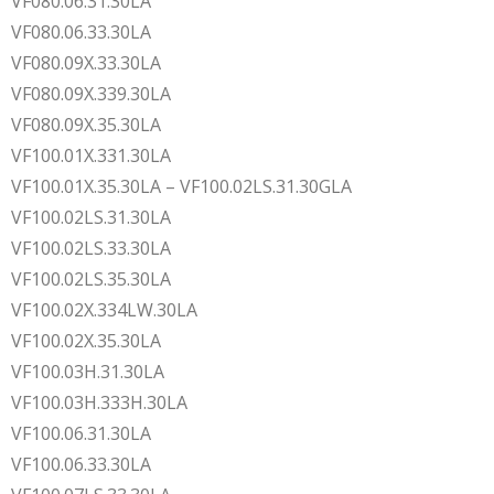
VF080.06.31.30LA
VF080.06.33.30LA
VF080.09X.33.30LA
VF080.09X.339.30LA
VF080.09X.35.30LA
VF100.01X.331.30LA
VF100.01X.35.30LA – VF100.02LS.31.30GLA
VF100.02LS.31.30LA
VF100.02LS.33.30LA
VF100.02LS.35.30LA
VF100.02X.334LW.30LA
VF100.02X.35.30LA
VF100.03H.31.30LA
VF100.03H.333H.30LA
VF100.06.31.30LA
VF100.06.33.30LA