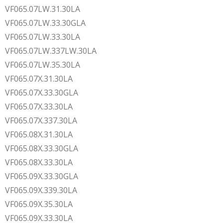
VF065.07LW.31.30LA
VF065.07LW.33.30GLA
VF065.07LW.33.30LA
VF065.07LW.337LW.30LA
VF065.07LW.35.30LA
VF065.07X.31.30LA
VF065.07X.33.30GLA
VF065.07X.33.30LA
VF065.07X.337.30LA
VF065.08X.31.30LA
VF065.08X.33.30GLA
VF065.08X.33.30LA
VF065.09X.33.30GLA
VF065.09X.339.30LA
VF065.09X.35.30LA
VF065.09X.33.30LA