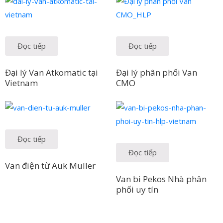
Đọc tiếp
Đọc tiếp
Đại lý Van Atkomatic tại
Đại lý phân phối Van
Vietnam
CMO
Đọc tiếp
Đọc tiếp
Van điện từ Auk Muller
Van bi Pekos Nhà phân
phối uy tín