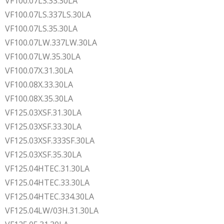
VF100.07LS.33.30LA
VF100.07LS.337LS.30LA
VF100.07LS.35.30LA
VF100.07LW.337LW.30LA
VF100.07LW.35.30LA
VF100.07X.31.30LA
VF100.08X.33.30LA
VF100.08X.35.30LA
VF125.03XSF.31.30LA
VF125.03XSF.33.30LA
VF125.03XSF.333SF.30LA
VF125.03XSF.35.30LA
VF125.04HTEC.31.30LA
VF125.04HTEC.33.30LA
VF125.04HTEC.334.30LA
VF125.04LW/03H.31.30LA