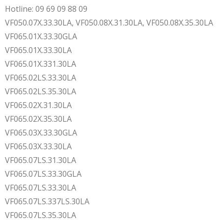
Hotline: 09 69 09 88 09
VF050.07X.33.30LA, VF050.08X.31.30LA, VF050.08X.35.30LA
VF065.01X.33.30GLA
VF065.01X.33.30LA
VF065.01X.331.30LA
VF065.02LS.33.30LA
VF065.02LS.35.30LA
VF065.02X.31.30LA
VF065.02X.35.30LA
VF065.03X.33.30GLA
VF065.03X.33.30LA
VF065.07LS.31.30LA
VF065.07LS.33.30GLA
VF065.07LS.33.30LA
VF065.07LS.337LS.30LA
VF065.07LS.35.30LA