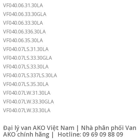
VF040.06.31.30LA
VF040.06.33.30GLA
VF040.06.33.30LA
VF040.06.336.30LA
VF040.06.35.30LA
VF040.07LS.31.30LA
VF040.07LS.33.30GLA
VF040.07LS.33.30LA
VF040.07LS.337LS.30LA
VF040.07LS.35.30LA
VF040.07LW.31.30LA
VF040.07LW.33.30GLA
VF040.07LW.33.30LA
Đại lý van AKO Việt Nam | Nhà phân phối Van
AKO chính hãng | Hotline: 09 69 09 88 09