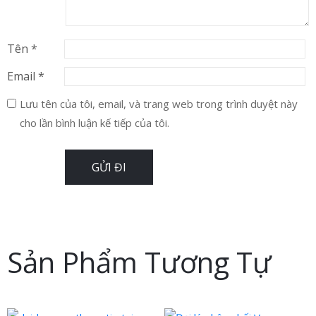
Tên
*
Email
*
Lưu tên của tôi, email, và trang web trong trình duyệt này
cho lần bình luận kế tiếp của tôi.
Sản Phẩm Tương Tự