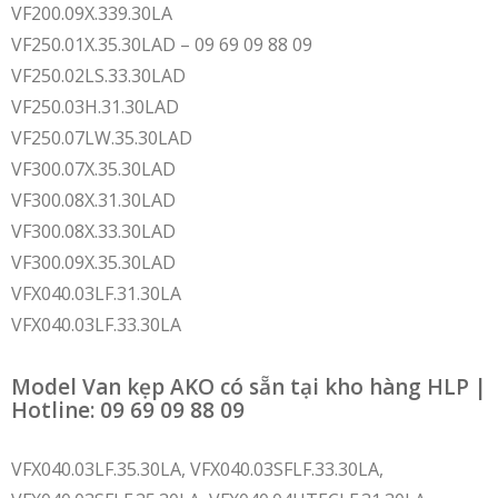
VF200.09X.339.30LA
VF250.01X.35.30LAD – 09 69 09 88 09
VF250.02LS.33.30LAD
VF250.03H.31.30LAD
VF250.07LW.35.30LAD
VF300.07X.35.30LAD
VF300.08X.31.30LAD
VF300.08X.33.30LAD
VF300.09X.35.30LAD
VFX040.03LF.31.30LA
VFX040.03LF.33.30LA
Model Van kẹp AKO có sẵn tại kho hàng HLP |
Hotline: 09 69 09 88 09
VFX040.03LF.35.30LA, VFX040.03SFLF.33.30LA,