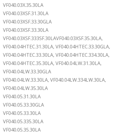
VF040.03X.35.30LA
VF040.03XSF.31.30LA
VF040.03XSF.33.30GLA
VF040.03XSF.33.30LA
VF040.03XSF.333SF.30LAVF040.03XSF.35.30LA,
VF040.04HTEC.31.30LA, VF040.04HTEC.33.30GLA,
VF040.04HTEC.33.30LA, VF040.04HTEC.334.30LA,
VF040.04HTEC.35.30LA, VF040.04LW.31.30LA,
VF040.04LW.33.30GLA
VF040.04LW.33.30LA, VF040.04LW.334LW.30LA,
VF040.04LW.35.30LA
VF040.05.31.30LA
VF040.05.33.30GLA
VF040.05.33.30LA
VF040.05.335.30LA
VF040.05.35.30LA