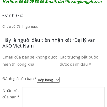
Hotline: 09 69 09 88 09 Email:
dat@hoanglongphu.vn
Đánh Giá
Chưa có đánh giá nào.
Hãy là người đầu tiên nhận xét “Đại lý van
AKO Việt Nam”
Email của bạn sẽ không được
Các trường bắt buộc
hiển thị công khai.
được đánh dấu
*
Đánh giá của bạn
*
Nhận xét
của bạn
*