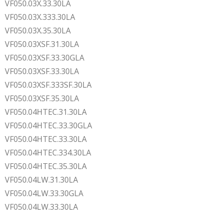
VF050.03X.33.30LA
VF050.03X.333.30LA
VF050.03X.35.30LA
VF050.03XSF.31.30LA
VF050.03XSF.33.30GLA
VF050.03XSF.33.30LA
VF050.03XSF.333SF.30LA
VF050.03XSF.35.30LA
VF050.04HTEC.31.30LA
VF050.04HTEC.33.30GLA
VF050.04HTEC.33.30LA
VF050.04HTEC.334.30LA
VF050.04HTEC.35.30LA
VF050.04LW.31.30LA
VF050.04LW.33.30GLA
VF050.04LW.33.30LA