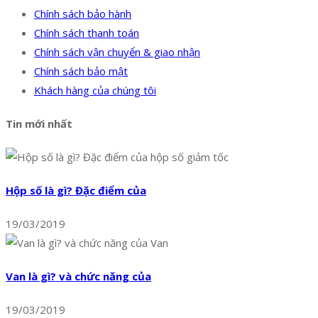
Chính sách bảo hành
Chính sách thanh toán
Chính sách vận chuyển & giao nhận
Chính sách bảo mật
Khách hàng của chúng tôi
Tin mới nhất
Hộp số là gì? Đặc điểm của
19/03/2019
Van là gì? và chức năng của
19/03/2019