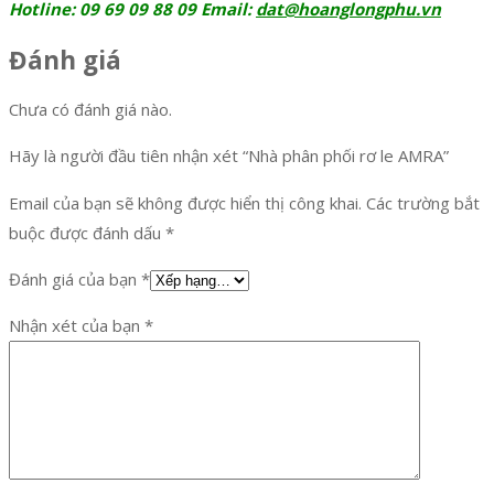
Hotline: 09 69 09 88 09 Email:
dat@hoanglongphu.vn
Đánh giá
Chưa có đánh giá nào.
Hãy là người đầu tiên nhận xét “Nhà phân phối rơ le AMRA”
Email của bạn sẽ không được hiển thị công khai.
Các trường bắt
buộc được đánh dấu
*
Đánh giá của bạn
*
Nhận xét của bạn
*