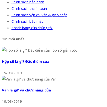
Chính sách bảo hành
Chính sách thanh toán
Chính sách vận chuyển & giao nhận
Chính sách bảo mật
Khách hàng của chúng tôi
Tin mới nhất
Hộp số là gì? Đặc điểm của
19/03/2019
Van là gì? và chức năng của
19/03/2019