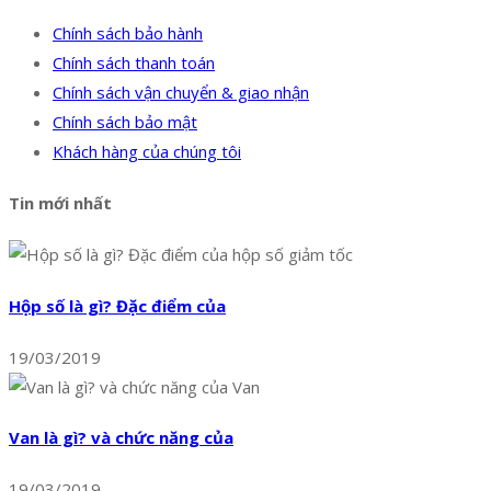
Chính sách bảo hành
Chính sách thanh toán
Chính sách vận chuyển & giao nhận
Chính sách bảo mật
Khách hàng của chúng tôi
Tin mới nhất
Hộp số là gì? Đặc điểm của
19/03/2019
Van là gì? và chức năng của
19/03/2019