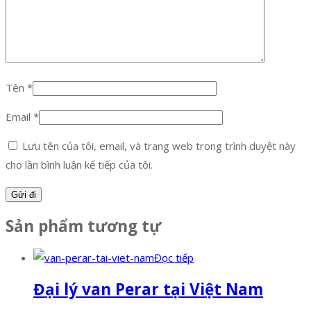
Tên
*
Email
*
Lưu tên của tôi, email, và trang web trong trình duyệt này
cho lần bình luận kế tiếp của tôi.
Sản phẩm tương tự
Đọc tiếp
Đại lý van Perar tại Việt Nam