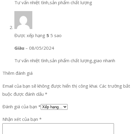
Tư vấn nhiệt tình,sản phẩm chất lượng
Được xếp hạng
5
5 sao
Giàu
–
08/05/2024
Tư vấn nhiệt tình,sản phẩm chất lượng,giao nhanh
Thêm đánh giá
Email của bạn sẽ không được hiển thị công khai.
Các trường bắt
buộc được đánh dấu
*
Đánh giá của bạn
*
Nhận xét của bạn
*