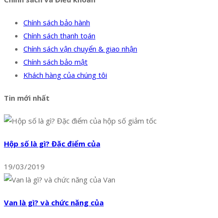
Chính sách bảo hành
Chính sách thanh toán
Chính sách vận chuyển & giao nhận
Chính sách bảo mật
Khách hàng của chúng tôi
Tin mới nhất
Hộp số là gì? Đặc điểm của
19/03/2019
Van là gì? và chức năng của