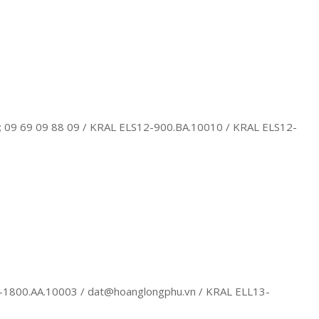
 09 69 09 88 09 / KRAL ELS12-900.BA.10010 / KRAL ELS12-
1800.AA.10003 / dat@hoanglongphu.vn / KRAL ELL13-