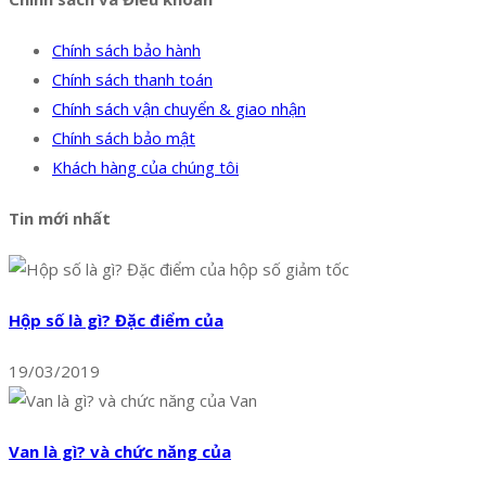
Chính sách bảo hành
Chính sách thanh toán
Chính sách vận chuyển & giao nhận
Chính sách bảo mật
Khách hàng của chúng tôi
Tin mới nhất
Hộp số là gì? Đặc điểm của
19/03/2019
Van là gì? và chức năng của