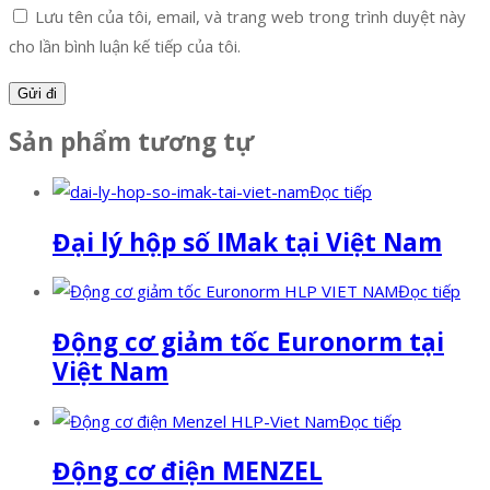
Lưu tên của tôi, email, và trang web trong trình duyệt này
cho lần bình luận kế tiếp của tôi.
Sản phẩm tương tự
Đọc tiếp
Đại lý hộp số IMak tại Việt Nam
Đọc tiếp
Động cơ giảm tốc Euronorm tại
Việt Nam
Đọc tiếp
Động cơ điện MENZEL