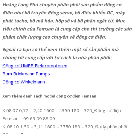
Hoàng Long Phú chuyên phân phối sản phẩm động cơ
điện như bộ truyền động servo, bộ điều khiển DC, máy
phát tacho, bộ mã hóa, hộp số và bộ phận ngắt từ. Mục
tiêu chính của Femsan là cung cấp cho thị trường các sản
phẩm chất lượng cao chuyên về động cơ điện.
Ngoài ra bạn có thể xem thêm một số sản phẩm mà
chúng tôi cung cấp với tư cách là nhà phân phối:
Động cơ UMEB Elektromotoren
Bơm Brinkmann Pumps
Động cơ Winkelmann
Xem thêm danh sách model động cơ điện Femsan
K.08.07 0,72 – 2,40 1600 – 4350 180 – 320_Động cơ điện
Femsan – 09 69 09 88 09
K..08.10 1,50 – 3,11 1600 – 3750 180 – 320_Đại lý phân phối