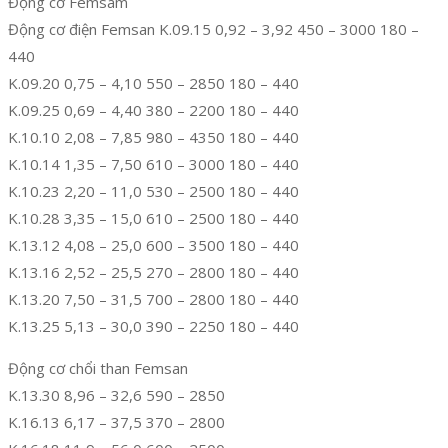
Động cơ Femsam
Động cơ điện Femsan K.09.15 0,92 – 3,92 450 – 3000 180 –
440
K.09.20 0,75 – 4,10 550 – 2850 180 – 440
K.09.25 0,69 – 4,40 380 – 2200 180 – 440
K.10.10 2,08 – 7,85 980 – 4350 180 – 440
K.10.14 1,35 – 7,50 610 – 3000 180 – 440
K.10.23 2,20 – 11,0 530 – 2500 180 – 440
K.10.28 3,35 – 15,0 610 – 2500 180 – 440
K.13.12 4,08 – 25,0 600 – 3500 180 – 440
K.13.16 2,52 – 25,5 270 – 2800 180 – 440
K.13.20 7,50 – 31,5 700 – 2800 180 – 440
K.13.25 5,13 – 30,0 390 – 2250 180 – 440
Động cơ chổi than Femsan
K.13.30 8,96 – 32,6 590 – 2850
K.16.13 6,17 – 37,5 370 – 2800