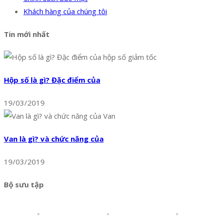
Khách hàng của chúng tôi
Tin mới nhất
Hộp số là gì? Đặc điểm của
19/03/2019
Van là gì? và chức năng của
19/03/2019
Bộ sưu tập