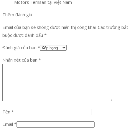
Motors Femsan tại Việt Nam
Thêm đánh giá
Email của bạn sẽ không được hiển thị công khai.
Các trường bắt
buộc được đánh dấu
*
Đánh giá của bạn
*
Nhận xét của bạn
*
Tên
*
Email
*