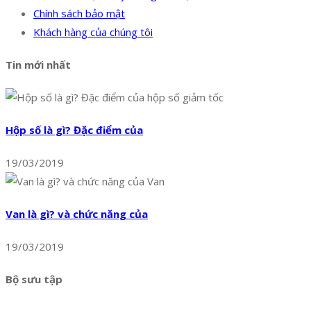
Chính sách bảo mật
Khách hàng của chúng tôi
Tin mới nhất
Hộp số là gì? Đặc điểm của
19/03/2019
Van là gì? và chức năng của
19/03/2019
Bộ sưu tập