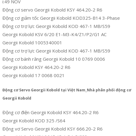
i:49 NOV
Động cơ servo Georgii Kobold KSY 464.20-2 R6
Động cơ giảm tốc Georgii Kobold KOD325-B14 3-Phase
Động cơ trợ lực Georgii Kobold KOD 467-1 MB/S59
Georgii Kobold KSV 6/20 E1-M3-K4/Z1/P2/G1 AC
Georgii Kobold 1005340001
Động cơ trợ lực Georgii Kobold KOD 467-1 MB/S59
Động cơ bánh răng Georgii Kobold 10 0769 0006
Georgii Kobold KSY 464.20-2 R6
Georgii Kobold 17 0068 0021
Động cơ Servo Georgii Kobold tại Việt Nam_Nhà phân phối động cơ
Georgii Kobold
Động cơ điện Georgii Kobold KSY 464.20-2 R6
Georgii Kobold KOD 325 /S64
Động vơ Servo Georgii Kobold KSY 666.20-2 R6