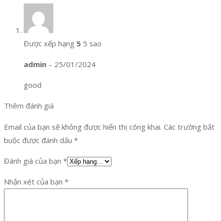
Được xếp hạng
5
5 sao
admin
–
25/01/2024
good
Thêm đánh giá
Email của bạn sẽ không được hiển thị công khai.
Các trường bắt
buộc được đánh dấu
*
Đánh giá của bạn
*
Nhận xét của bạn
*