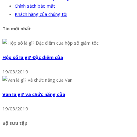
Chính sách bảo mật
Khách hàng của chúng tôi
Tin mới nhất
Hộp số là gì? Đặc điểm của
19/03/2019
Van là gì? và chức năng của
19/03/2019
Bộ sưu tập