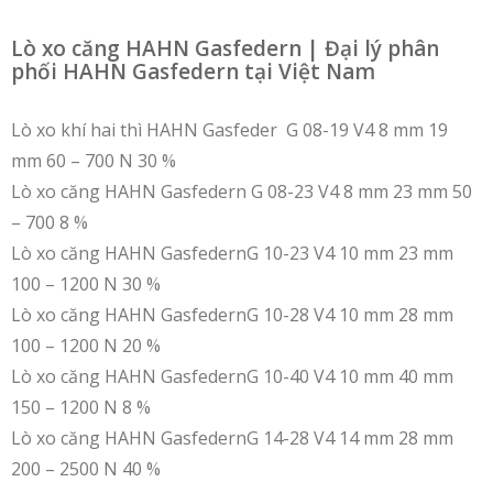
Lò xo căng HAHN Gasfedern | Đại lý phân
phối HAHN Gasfedern tại Việt Nam
Lò xo khí hai thì HAHN Gasfeder G 08-19 V4 8 mm 19
mm 60 – 700 N 30 %
Lò xo căng HAHN Gasfedern G 08-23 V4 8 mm 23 mm 50
– 700 8 %
Lò xo căng HAHN GasfedernG 10-23 V4 10 mm 23 mm
100 – 1200 N 30 %
Lò xo căng HAHN GasfedernG 10-28 V4 10 mm 28 mm
100 – 1200 N 20 %
Lò xo căng HAHN GasfedernG 10-40 V4 10 mm 40 mm
150 – 1200 N 8 %
Lò xo căng HAHN GasfedernG 14-28 V4 14 mm 28 mm
200 – 2500 N 40 %