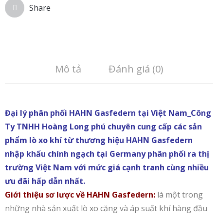
Share
Mô tả
Đánh giá (0)
Đại lý phân phối HAHN Gasfedern tại Việt Nam_Công
Ty TNHH Hoàng Long phú chuyên cung cấp các sản
phẩm lò xo khí từ thương hiệu HAHN Gasfedern
nhập khẩu chính ngạch tại Germany phân phối ra thị
trường Việt Nam với mức giá cạnh tranh cùng nhiều
ưu đãi hấp dẫn nhất.
Giới thiệu sơ lược về HAHN Gasfedern:
là một trong
những nhà sản xuất lò xo căng và áp suất khí hàng đầu