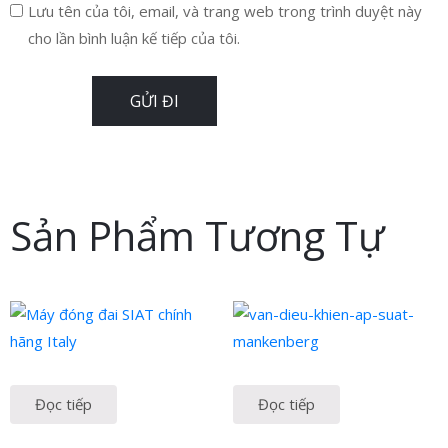
Lưu tên của tôi, email, và trang web trong trình duyệt này
cho lần bình luận kế tiếp của tôi.
Sản Phẩm Tương Tự
Đọc tiếp
Đọc tiếp