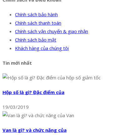
Chính sách bảo hành
Chính sách thanh toán
Chính sách vận chuyển & giao nhận
Chính sách bảo mật
Khách hàng của chúng tôi
Tin mới nhất
Hộp số là gì? Đặc điểm của
19/03/2019
Van là gì? và chức năng của