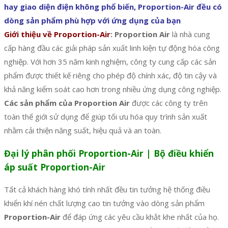
hay giao diện điện không phổ biến, Proportion-Air đều có
dòng sản phẩm phù hợp với ứng dụng của bạn
Giới thiệu về Proportion-Air
:
Proportion Air
là nhà cung
cấp hàng đầu các giải pháp sản xuất linh kiện tự động hóa công
nghiệp. Với hơn 35 năm kinh nghiệm, công ty cung cấp các sản
phẩm được thiết kế riêng cho phép độ chính xác, độ tin cậy và
khả năng kiểm soát cao hơn trong nhiều ứng dụng công nghiệp.
Các sản phẩm của Proportion Air
được các công ty trên
toàn thế giới sử dụng để giúp tối ưu hóa quy trình sản xuất
nhằm cải thiện năng suất, hiệu quả và an toàn.
Đại lý phân phối Proportion-Air | Bộ điều khiển
áp suất Proportion-Air
Tất cả khách hàng khó tính nhất đều tin tưởng hệ thống điều
khiển khí nén chất lượng cao tin tưởng vào dòng sản phẩm
Proportion-Air
để đáp ứng các yêu cầu khắt khe nhất của họ.