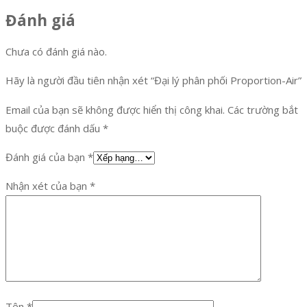
Đánh giá
Chưa có đánh giá nào.
Hãy là người đầu tiên nhận xét “Đại lý phân phối Proportion-Air”
Email của bạn sẽ không được hiển thị công khai.
Các trường bắt
buộc được đánh dấu
*
Đánh giá của bạn
*
Nhận xét của bạn
*
Tên
*