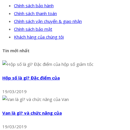
Chính sách bảo hành
Chính sách thanh toán
Chính sách vận chuyển & giao nhận
Chính sách bảo mật
Khách hàng của chúng tôi
Tin mới nhất
Hộp số là gì? Đặc điểm của
19/03/2019
Van là gì? và chức năng của
19/03/2019