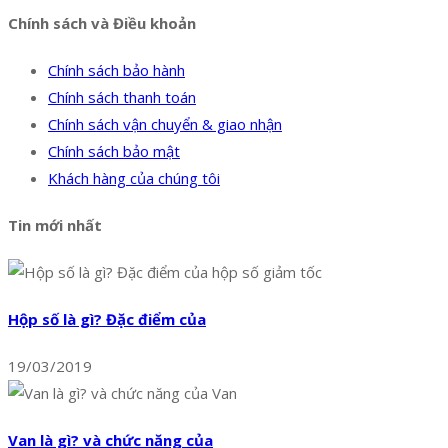
Chính sách và Điều khoản
Chính sách bảo hành
Chính sách thanh toán
Chính sách vận chuyển & giao nhận
Chính sách bảo mật
Khách hàng của chúng tôi
Tin mới nhất
Hộp số là gì? Đặc điểm của
19/03/2019
Van là gì? và chức năng của