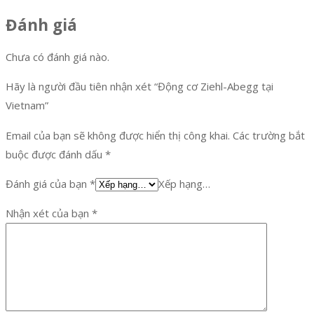
Đánh giá
Chưa có đánh giá nào.
Hãy là người đầu tiên nhận xét “Động cơ Ziehl-Abegg tại
Vietnam”
Email của bạn sẽ không được hiển thị công khai.
Các trường bắt
buộc được đánh dấu
*
Đánh giá của bạn
*
Xếp hạng…
Nhận xét của bạn
*