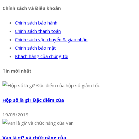
Chính sách và Điều khoản
Chính sách bảo hành
Chính sách thanh toán
Chính sách vận chuyển & giao nhận
Chính sách bảo mật
Khách hàng của chúng tôi
Tin mới nhất
Hộp số là gì? Đặc điểm của
19/03/2019
Van là gì? và chức năng của