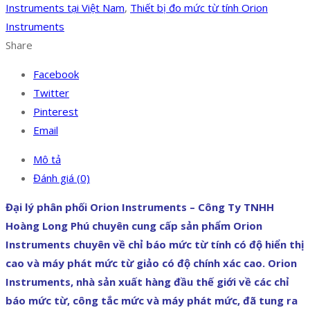
Instruments tại Việt Nam
,
Thiết bị đo mức từ tính Orion
Instruments
Share
Facebook
Twitter
Pinterest
Email
Mô tả
Đánh giá (0)
Đại lý phân phối Orion Instruments – Công Ty TNHH
Hoàng Long Phú chuyên cung cấp sản phẩm Orion
Instruments chuyên về chỉ báo mức từ tính có độ hiển thị
cao và máy phát mức từ giảo có độ chính xác cao. Orion
Instruments, nhà sản xuất hàng đầu thế giới về các chỉ
báo mức từ, công tắc mức và máy phát mức, đã tung ra