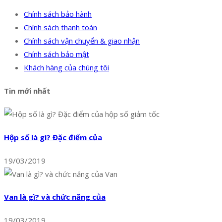
Chính sách bảo hành
Chính sách thanh toán
Chính sách vận chuyển & giao nhận
Chính sách bảo mật
Khách hàng của chúng tôi
Tin mới nhất
Hộp số là gì? Đặc điểm của
19/03/2019
Van là gì? và chức năng của
19/03/2019