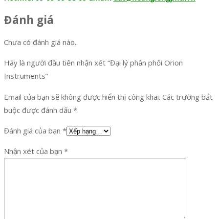
Đánh giá
Chưa có đánh giá nào.
Hãy là người đầu tiên nhận xét “Đại lý phân phối Orion
Instruments”
Email của bạn sẽ không được hiển thị công khai.
Các trường bắt
buộc được đánh dấu
*
Đánh giá của bạn
*
Nhận xét của bạn
*