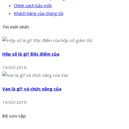
Chính sách bảo mật
Khách hàng của chúng tôi
Tin mới nhất
Hộp số là gì? Đặc điểm của
19/03/2019
Van là gì? và chức năng của
19/03/2019
Bộ sưu tập