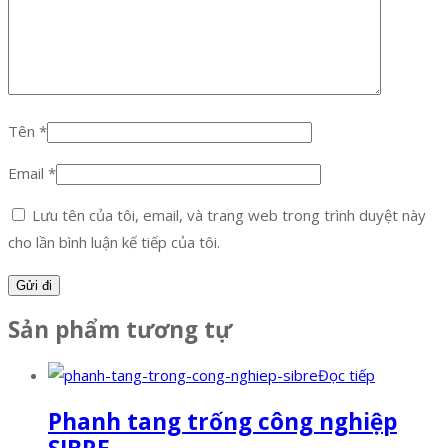
Tên
*
Email
*
Lưu tên của tôi, email, và trang web trong trình duyệt này
cho lần bình luận kế tiếp của tôi.
Sản phẩm tương tự
Đọc tiếp
Phanh tang trống công nghiệp