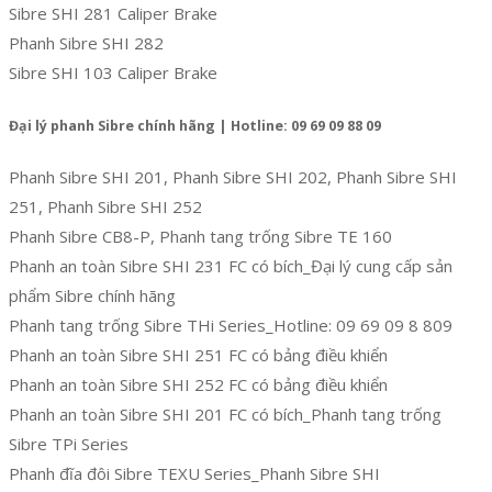
Sibre SHI 281 Caliper Brake
Phanh Sibre SHI 282
Sibre SHI 103 Caliper Brake
Đại lý phanh Sibre chính hãng | Hotline: 09 69 09 88 09
Phanh Sibre SHI 201, Phanh Sibre SHI 202, Phanh Sibre SHI
251, Phanh Sibre SHI 252
Phanh Sibre CB8-P, Phanh tang trống Sibre TE 160
Phanh an toàn Sibre SHI 231 FC có bích_Đại lý cung cấp sản
phẩm Sibre chính hãng
Phanh tang trống Sibre THi Series_Hotline: 09 69 09 8 809
Phanh an toàn Sibre SHI 251 FC có bảng điều khiển
Phanh an toàn Sibre SHI 252 FC có bảng điều khiển
Phanh an toàn Sibre SHI 201 FC có bích_Phanh tang trống
Sibre TPi Series
Phanh đĩa đôi Sibre TEXU Series_Phanh Sibre SHI