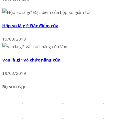
Hộp số là gì? Đặc điểm của
19/03/2019
Van là gì? và chức năng của
19/03/2019
Bộ sưu tập