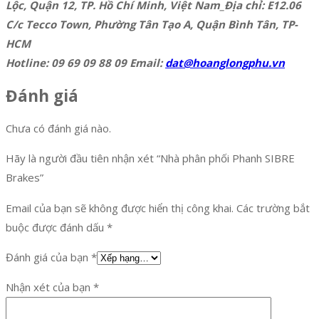
Lộc, Quận 12, TP. Hồ Chí Minh, Việt Nam_Địa chỉ: E12.06
C/c Tecco Town, Phường Tân Tạo A, Quận Bình Tân, TP-
HCM
Hotline: 09 69 09 88 09 Email:
dat@hoanglongphu.vn
Đánh giá
Chưa có đánh giá nào.
Hãy là người đầu tiên nhận xét “Nhà phân phối Phanh SIBRE
Brakes”
Email của bạn sẽ không được hiển thị công khai.
Các trường bắt
buộc được đánh dấu
*
Đánh giá của bạn
*
Nhận xét của bạn
*