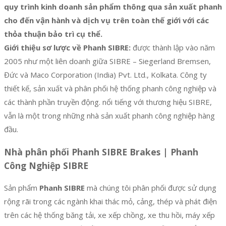
quy trình kinh doanh sản phẩm thông qua sản xuất phanh
cho đến vận hành và dịch vụ trên toàn thế giới với các
thỏa thuận bảo trì cụ thể.
Giới thiệu sơ lược về Phanh SIBRE:
được thành lập vào năm
2005 như một liên doanh giữa SIBRE – Siegerland Bremsen,
Đức và Maco Corporation (India) Pvt. Ltd., Kolkata. Công ty
thiết kế, sản xuất và phân phối hệ thống phanh công nghiệp và
các thành phần truyền động. nổi tiếng với thương hiệu SIBRE,
vẫn là một trong những nhà sản xuất phanh công nghiệp hàng
đầu.
Nhà phân phối Phanh SIBRE Brakes | Phanh
Công Nghiệp SIBRE
Sản phẩm
Phanh SIBRE
mà chúng tôi phân phối được sử dụng
rộng rãi trong các ngành khai thác mỏ, cảng, thép và phát điện
trên các hệ thống băng tải, xe xếp chồng, xe thu hồi, máy xếp