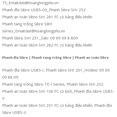
75_Email:dat@hoanglongphu.vn
Phanh đĩa Sibre USB5-05_Phanh Sibre SHI 252
Phanh an toàn Sibre SHI 281 FC có bảng điều khiển
Phanh tang trống Sibre SBH
Series_Email:dat@hoanglongphu.vn
Phanh Sibre SHI 231_Zalo: 09 69 09 8 809
Phanh an toàn Sibre SHI 282 FC có bảng điều khiển
Phanh đĩa Sibre | Phanh tang trống Sibre | Phanh an toàn Sibre
Phanh đĩa Sibre USB5-I, Phanh Sibre SHI 201_Hotline: 09 69
09 88 09
Phanh tang trống Sibre TE-I Series, Phanh Sibre SHI 232
Phanh an toàn Sibre SHI 100 FC có bích_Phanh đĩa Sibre USB5-
V
Phanh an toàn Sibre SHI 231 FC có bảng điều khiển, Phanh đĩa
Sibre USB5-II