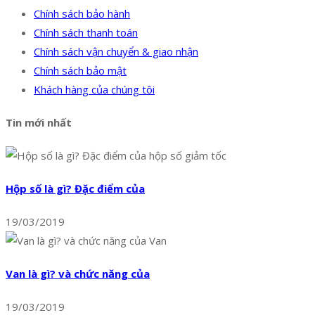
Chính sách bảo hành
Chính sách thanh toán
Chính sách vận chuyển & giao nhận
Chính sách bảo mật
Khách hàng của chúng tôi
Tin mới nhất
Hộp số là gì? Đặc điểm của
19/03/2019
Van là gì? và chức năng của
19/03/2019