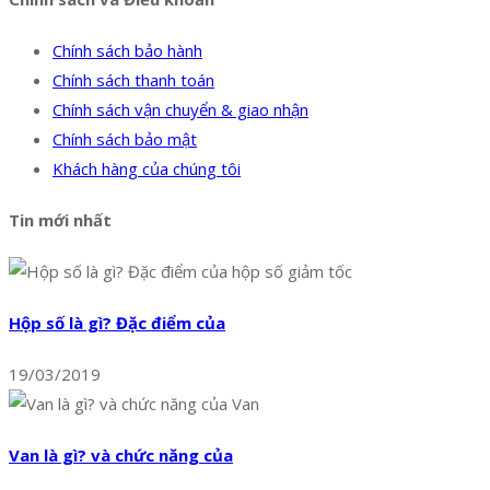
Chính sách bảo hành
Chính sách thanh toán
Chính sách vận chuyển & giao nhận
Chính sách bảo mật
Khách hàng của chúng tôi
Tin mới nhất
Hộp số là gì? Đặc điểm của
19/03/2019
Van là gì? và chức năng của